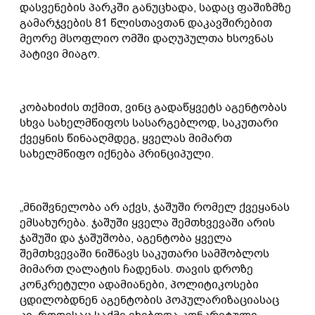
დასვენების პარკში განუცხადა, სადაც ფაშიზმზე
გამარჯვების 81 წლისთავთან დაკავშირებით
მეორე მსოფლიო ომში დაღუპულთა ხსოვნას
პატივი მიაგო.
კობახიძის თქმით, ვინც გადაწყვეტს აგენტობას
სხვა სახელმწიფოს სასარგებლოდ, საკუთარი
ქვეყნის წინააღმდეგ, ყველას მიმართ
სახელმწიფო იქნება პრინციპული.
„მნიშვნელობა არ აქვს, ჯაშუში რომელ ქვეყანას
ემსახურება. ჯაშუში ყველა შემთხვევაში არის
ჯაშუში და ჯაშუშობა, აგენტობა ყველა
შემთხვევაში ნიშნავს საკუთარი სამშობლოს
მიმართ ღალატის ჩადენას. თავის დროზე
კონკრეტული ადამიანები, პოლიტიკოსები
ცდილობდნენ აგენტობის პოპულარიზაციასაც