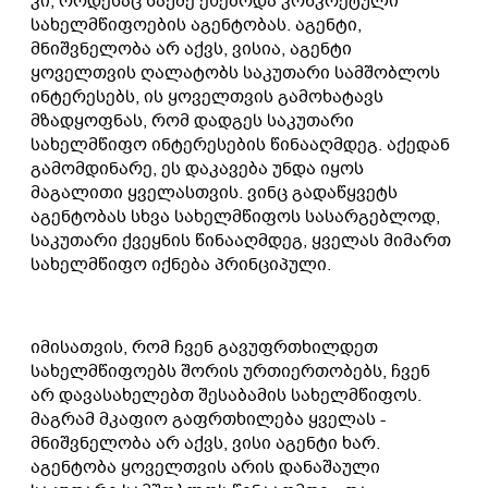
კი, როდესაც საქმე ეხებოდა კონკრეტული
სახელმწიფოების აგენტობას. აგენტი,
მნიშვნელობა არ აქვს, ვისია, აგენტი
ყოველთვის ღალატობს საკუთარი სამშობლოს
ინტერესებს, ის ყოველთვის გამოხატავს
მზადყოფნას, რომ დადგეს საკუთარი
სახელმწიფო ინტერესების წინააღმდეგ. აქედან
გამომდინარე, ეს დაკავება უნდა იყოს
მაგალითი ყველასთვის. ვინც გადაწყვეტს
აგენტობას სხვა სახელმწიფოს სასარგებლოდ,
საკუთარი ქვეყნის წინააღმდეგ, ყველას მიმართ
სახელმწიფო იქნება პრინციპული.
იმისათვის, რომ ჩვენ გავუფრთხილდეთ
სახელმწიფოებს შორის ურთიერთობებს, ჩვენ
არ დავასახელებთ შესაბამის სახელმწიფოს.
მაგრამ მკაფიო გაფრთხილება ყველას -
მნიშვნელობა არ აქვს, ვისი აგენტი ხარ.
აგენტობა ყოველთვის არის დანაშაული