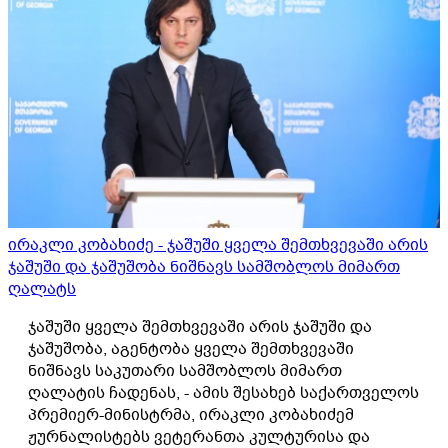
ირაკლი კობახიძე - ჯაშუში ყველა შემთხვევაში არის
ჯაშუში და ჯაშუშობა ნიშნავს სამშობლოს მიმართ
ღალატს
ჯაშუში ყველა შემთხვევაში არის ჯაშუში და
ჯაშუშობა, აგენტობა ყველა შემთხვევაში
ნიშნავს საკუთარი სამშობლოს მიმართ
ღალატის ჩადენას, - ამის შესახებ საქართველოს
პრემიერ-მინისტრმა, ირაკლი კობახიძემ
ჟურნალისტებს ვეტერანთა კულტურისა და