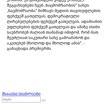
შეგვახსენებს ჩვენ „ნაცმოძრაობის" სახეს.
„ნაცმოძრაობა" ნიშნავს მედიის თავისუფლების
ფეხქვეშ გათელვას, დემოკრატიული
ღირებულებების ფეხქვეშ გათელვას, ადამიანის
უფლებების ფეხქვეშ გათელვას და ამაზე ისინი
საუბრობენ ძალიან თამამად იმიტომ, რომ მათ
შეუძლიათ საკუთარი სახე გამოაჩინონ და
აკეთებენ მხოლოდ და მხოლოდ ამას", -
განაცხადა პრემიერმა.
მსგავსი სიახლეები