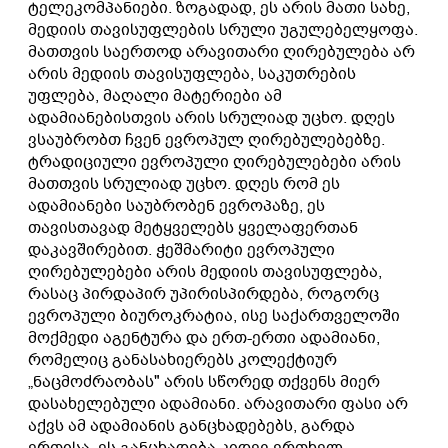
ტელეკომპანიები. ზოგადად, ეს არის მათი სახე,
მედიის თავისუფლების სრული უგულებელყოფა.
მათთვის საერთოდ არავითარი ღირებულება არ
არის მედიის თავისუფლება, საკუთრების
უფლება, მაღალი მატერიები ამ
ადამიანებისთვის არის სრულიად უცხო. დღეს
ვსაუბრობთ ჩვენ ევროპულ ღირებულებებზე.
ტრადიციული ევროპული ღირებულებები არის
მათთვის სრულიად უცხო. დღეს რომ ეს
ადამიანები საუბრობენ ევროპაზე, ეს
თავისთავად მეტყველებს ყველაფერთან
დაკავშირებით. ჭეშმარიტი ევროპული
ღირებულებები არის მედიის თავისუფლება,
რასაც პირდაპირ უპირისპირდება, როგორც
ევროპული ბიუროკრატია, ისე საქართველოში
მოქმედი აგენტურა და ერთ-ერთი ადამიანი,
რომელიც განასახიერებს კოლექტიურ
„ნაცმოძრაობას" არის სწორედ თქვენს მიერ
დასახელებული ადამიანი. არავითარი ფასი არ
აქვს ამ ადამიანის განცხადებებს, გარდა
ერთისა, ეს განცხადება კიდევ ერთხელ