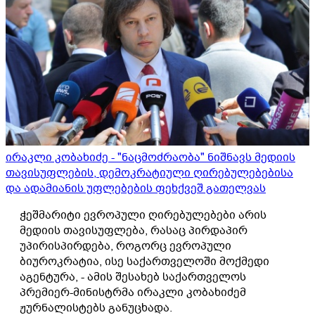
ირაკლი კობახიძე - "ნაცმოძრაობა" ნიშნავს მედიის
თავისუფლების, დემოკრატიული ღირებულებებისა
და ადამიანის უფლებების ფეხქვეშ გათელვას
ჭეშმარიტი ევროპული ღირებულებები არის
მედიის თავისუფლება, რასაც პირდაპირ
უპირისპირდება, როგორც ევროპული
ბიუროკრატია, ისე საქართველოში მოქმედი
აგენტურა, - ამის შესახებ საქართველოს
პრემიერ-მინისტრმა ირაკლი კობახიძემ
ჟურნალისტებს განუცხადა.