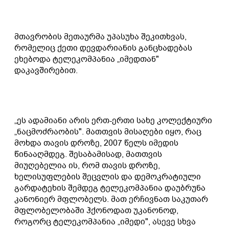
მთავრობის მეთაურმა უპასუხა შეკითხვას,
რომელიც ქეთი დევდარიანის განცხადებას
ეხებოდა ტელეკომპანია „იმედთან"
დაკავშირებით.
„ეს ადამიანი არის ერთ-ერთი სახე კოლექტიური
„ნაცმოძრაობის". მათთვის მისაღები იყო, რაც
მოხდა თავის დროზე, 2007 წელს იმედის
წინააღმდეგ. შესაბამისად, მათთვის
მიუღებელია ის, რომ თავის დროზე,
ხელისუფლების შეცვლის და დემოკრატიული
გარდატეხის შემდეგ ტელეკომპანია დაუბრუნა
კანონიერ მფლობელს. მათ ერჩივნათ საკუთარ
მფლობელობაში ჰქონოდათ უკანონოდ,
როგორც ტელეკომპანია „იმედი", ასევე სხვა