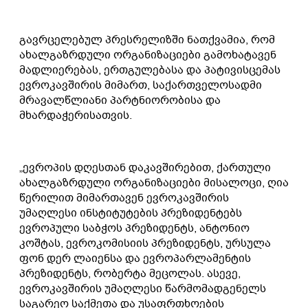
გავრცელებულ პრესრელიზში ნათქვამია, რომ
ახალგაზრდული ორგანიზაციები გამოხატავენ
მადლიერებას, ერთგულებასა და პატივისცემას
ევროკავშირის მიმართ, საქართველოსადმი
მრავალწლიანი პარტნიორობისა და
მხარდაჭერისათვის.
„ევროპის დღესთან დაკავშირებით, ქართული
ახალგაზრდული ორგანიზაციები მისალოცი, ღია
წერილით მიმართავენ ევროკავშირის
უმაღლესი ინსტიტუტების პრეზიდენტებს
ევროპული საბჭოს პრეზიდენტს, ანტონიო
კოშტას, ევროკომისიის პრეზიდენტს, ურსულა
ფონ დერ ლაიენსა და ევროპარლამენტის
პრეზიდენტს, რობერტა მეცოლას. ასევე,
ევროკავშირის უმაღლესი წარმომადგენელს
საგარეო საქმეთა და უსაფრთხოების