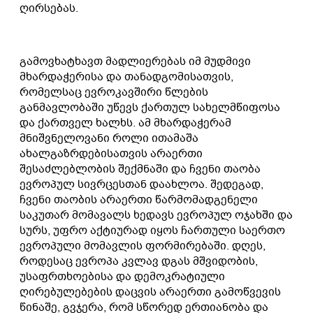
ღირსებას.
გამოვხატხავთ მადლიერებას იმ მუდმივი
მხარდაჭერისა და თანადგომისათვის,
რომელსაც ევროკავშირი წლების
განმავლობაში უწევს ქართულ სახელმწიფოსა
და ქართველ ხალხს. ამ მხარდაჭერამ
მნიშვნელოვანი როლი ითამაშა
ახალგაზრდებისათვის არაერთი
შესაძლებლობის შექმნაში და ჩვენი თაობა
ევროპულ სივრცესთან დაახლოა. შედეგად,
ჩვენი თაობის არაერთი წარმომადგენელი
საკუთარ მომავალს ხედავს ევროპულ ოჯახში და
სურს, უფრო აქტიურად იყოს ჩართული საერთო
ევროპული მომავლის ფორმირებაში. დღეს,
როდესაც ევროპა კვლავ დგას მშვიდობის,
უსაფრთხოებისა და დემოკრატიული
ღირებულებების დაცვის არაერთი გამოწვევის
წინაშე, გვჯერა, რომ სწორედ ერთიანობა და