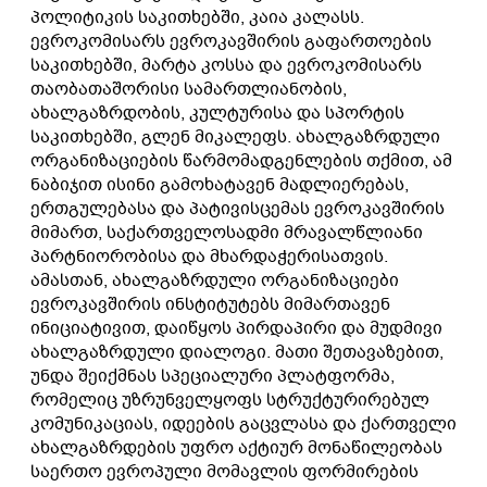
პოლიტიკის საკითხებში, კაია კალასს.
ევროკომისარს ევროკავშირის გაფართოების
საკითხებში, მარტა კოსსა და ევროკომისარს
თაობათაშორისი სამართლიანობის,
ახალგაზრდობის, კულტურისა და სპორტის
საკითხებში, გლენ მიკალეფს. ახალგაზრდული
ორგანიზაციების წარმომადგენლების თქმით, ამ
ნაბიჯით ისინი გამოხატავენ მადლიერებას,
ერთგულებასა და პატივისცემას ევროკავშირის
მიმართ, საქართველოსადმი მრავალწლიანი
პარტნიორობისა და მხარდაჭერისათვის.
ამასთან, ახალგაზრდული ორგანიზაციები
ევროკავშირის ინსტიტუტებს მიმართავენ
ინიციატივით, დაიწყოს პირდაპირი და მუდმივი
ახალგაზრდული დიალოგი. მათი შეთავაზებით,
უნდა შეიქმნას სპეციალური პლატფორმა,
რომელიც უზრუნველყოფს სტრუქტურირებულ
კომუნიკაციას, იდეების გაცვლასა და ქართველი
ახალგაზრდების უფრო აქტიურ მონაწილეობას
საერთო ევროპული მომავლის ფორმირების