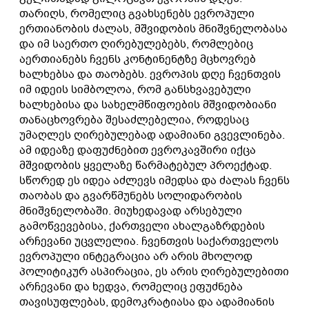
თარიღს, რომელიც გვახსენებს ევროპული
ერთიანობის ძალას, მშვიდობის მნიშვნელობასა
და იმ საერთო ღირებულებებს, რომლებიც
აერთიანებს ჩვენს კონტინენტზე მცხოვრებ
ხალხებსა და თაობებს. ევროპის დღე ჩვენთვის
იმ იდეის სიმბოლოა, რომ განსხვავებული
ხალხებისა და სახელმწიფოების მშვიდობიანი
თანაცხოვრება შესაძლებელია, როდესაც
უმაღლეს ღირებულებად ადამიანი გვევლინება.
ამ იდეაზე დაფუძნებით ევროკავშირი იქცა
მშვიდობის ყველაზე წარმატებულ პროექტად.
სწორედ ეს იდეა აძლევს იმედსა და ძალას ჩვენს
თაობას და გვარწმუნებს სოლიდარობის
მნიშვნელობაში. მიუხედავად არსებული
გამოწვევებისა, ქართველი ახალგაზრდების
არჩევანი უცვლელია. ჩვენთვის საქართველოს
ევროპული ინტეგრაცია არ არის მხოლოდ
პოლიტიკურ ასპირაცია, ეს არის ღირებულებითი
არჩევანი და ხედვა, რომელიც ეფუძნება
თავისუფლებას, დემოკრატიასა და ადამიანის