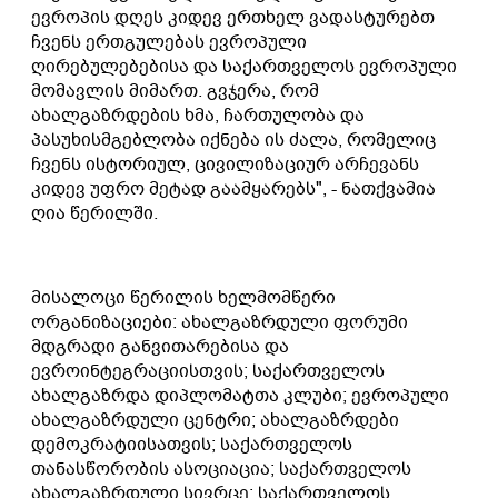
ევროპის დღეს კიდევ ერთხელ ვადასტურებთ
ჩვენს ერთგულებას ევროპული
ღირებულებებისა და საქართველოს ევროპული
მომავლის მიმართ. გვჯერა, რომ
ახალგაზრდების ხმა, ჩართულობა და
პასუხისმგებლობა იქნება ის ძალა, რომელიც
ჩვენს ისტორიულ, ცივილიზაციურ არჩევანს
კიდევ უფრო მეტად გაამყარებს", - ნათქვამია
ღია წერილში.
მისალოცი წერილის ხელმომწერი
ორგანიზაციები: ახალგაზრდული ფორუმი
მდგრადი განვითარებისა და
ევროინტეგრაციისთვის; საქართველოს
ახალგაზრდა დიპლომატთა კლუბი; ევროპული
ახალგაზრდული ცენტრი; ახალგაზრდები
დემოკრატიისათვის; საქართველოს
თანასწორობის ასოციაცია; საქართველოს
ახალგაზრდული სივრცე; საქართველოს