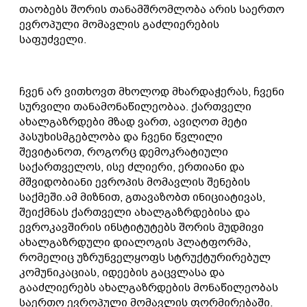
თაობებს შორის თანამშრომლობა არის საერთო
ევროპული მომავლის გაძლიერების
საფუძველი.
ჩვენ არ ვითხოვთ მხოლოდ მხარდაჭერას, ჩვენი
სურვილი თანამონაწილეობაა. ქართველი
ახალგაზრდები მზად ვართ, ავიღოთ მეტი
პასუხისმგებლობა და ჩვენი წვლილი
შევიტანოთ, როგორც დემოკრატიული
საქართველოს, ისე ძლიერი, ერთიანი და
მშვიდობიანი ევროპის მომავლის შენების
საქმეში.ამ მიზნით, გთავაზობთ ინიციატივას,
შეიქმნას ქართველი ახალგაზრდებისა და
ევროკავშირის ინსტიტუტებს შორის მუდმივი
ახალგაზრდული დიალოგის პლატფორმა,
რომელიც უზრუნველყოფს სტრუქტურირებულ
კომუნიკაციას, იდეების გაცვლასა და
გააძლიერებს ახალგაზრდების მონაწილეობას
საერთო ევროპული მომავლის ფორმირებაში.