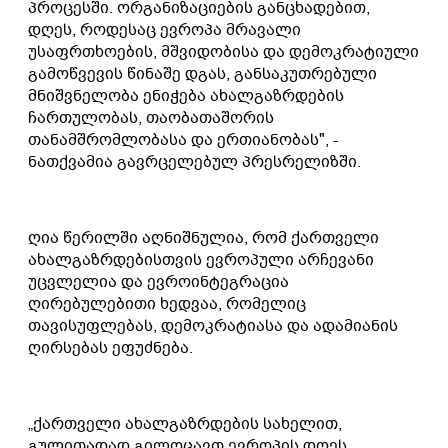
პროცესში. ორგანიზაციების განცხადებით,
დღეს, როდესაც ევროპა მრავალი
უსაფრთხოების, მშვიდობისა და დემოკრატიული
გამოწვევის წინაშე დგას, განსაკუთრებული
მნიშვნელობა ენიჭება ახალგაზრდების
ჩართულობას, თაობათაშორის
თანამშრომლობასა და ერთიანობას", -
ნათქვამია გავრცელებულ პრესრელიზში.
ღია წერილში აღნიშნულია, რომ ქართველი
ახალგაზრდებისთვის ევროპული არჩევანი
უცვლელია და ევროინტეგრაცია
ღირებულებითი ხედვაა, რომელიც
თავისუფლებას, დემოკრატიასა და ადამიანის
ღირსებას ეფუძნება.
„ქართველი ახალგაზრდების სახელით,
გულითადად გილოცავთ ევროპის დღეს.