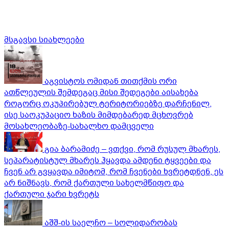
მსგავსი სიახლეები
აგვისტოს ომიდან თითქმის ორი
ათწლეულის შემდეგაც მისი შედეგები აისახება
როგორც ოკუპირებულ ტერიტორიებზე დარჩენილ,
ისე საოკუპაციო ხაზის მიმდებარედ მცხოვრებ
მოსახლეობაზე-სახალხო დამცველი
გია ბარამიძე – ვთქვი, რომ რუსულ მხარეს,
სეპარატისტულ მხარეს ჰყავდა ამდენი ტყვეები და
ჩვენ არ გვყავდა იმიტომ, რომ ჩვენები ხვრეტდნენ, ეს
არ ნიშნავს, რომ ქართული სახელმწიფო და
ქართული ჯარი ხვრეტს
აშშ-ის საელჩო – სოლიდარობას