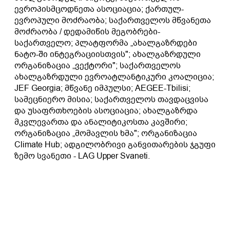
ევროპისმცოდნეთა ასოციაცია; ქართულ-
ევროპული მოძრაობა; საქართველოს მწვანეთა
მოძრაობა / დედამიწის მეგობრები-
საქართველო; პლატფორმა „ახალგაზრდები
ნატო-ში ინტეგრაციისთვის"; ახალგაზრდული
ორგანიზაცია „ვექტორი"; საქართველოს
ახალგაზრდული ევროატლანტიკური კოალიცია;
JEF Georgia; მწვანე იმპულსი; AEGEE-Tbilisi;
სამეცნიერო მისია; საქართველოს თავდაცვისა
და უსაფრთხოების ასოციაცია; ახალგაზრდა
მკვლევართა და ანალიტიკოსთა კავშირი;
ორგანიზაცია „მომავლის ხმა"; ორგანიზაცია
Climate Hub; ადგილობრივი განვითარების ჯგუფი
ზემო სვანეთი - LAG Upper Svaneti.